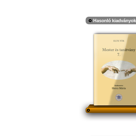
Hasonló kiadványok