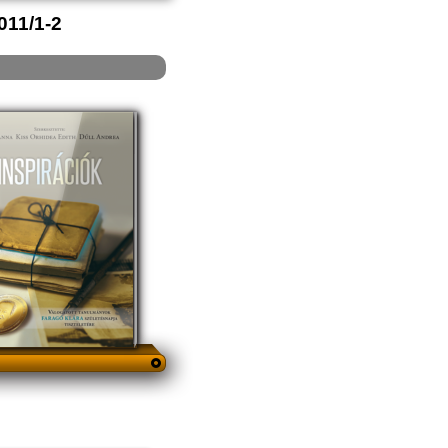
011/1-2