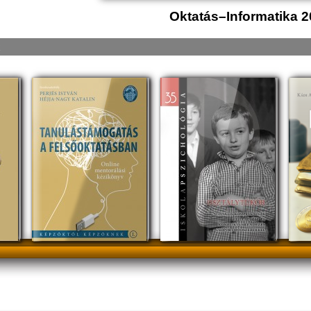
Oktatás–Informatika 2