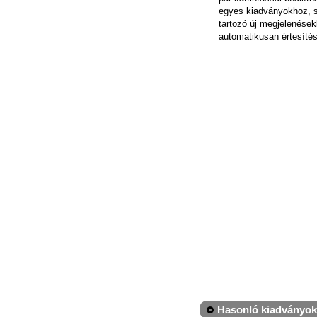
egyes kiadványokhoz, 
tartozó új megjelenések
automatikusan értesítés
Hasonló kiadványok