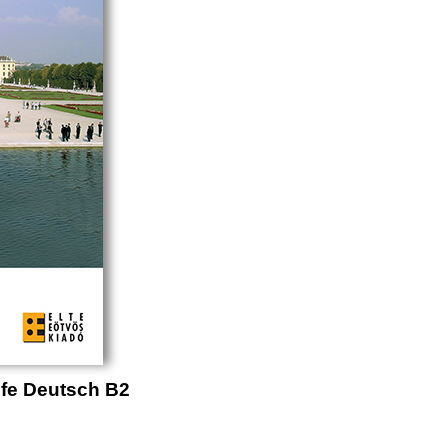
ufe Deutsch B2