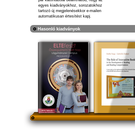
egyes kiadványokhoz, sorozatokhoz
tartozó új megjelenésekkor e-mailen
automatikusan értesítést kapj.
Hasonló kiadványok