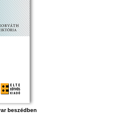
yar beszédben