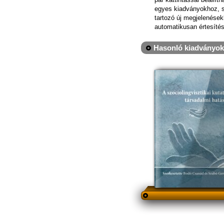
egyes kiadványokhoz, 
tartozó új megjelenések
automatikusan értesítés
Hasonló kiadványok