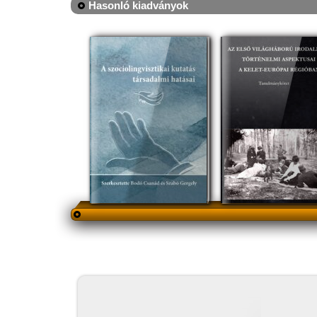
Hasonló kiadványok