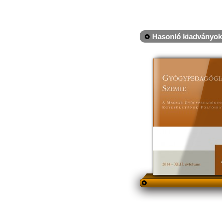
Hasonló kiadványok