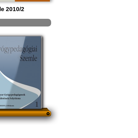
e 2010/2