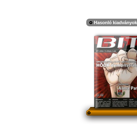
Hasonló kiadványok