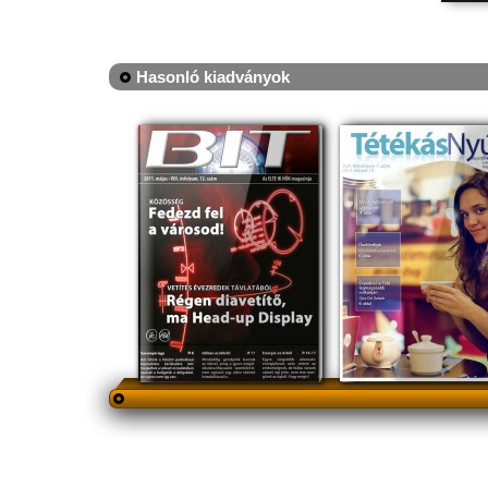
Hasonló kiadványok