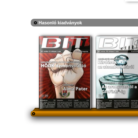
Hasonló kiadványok