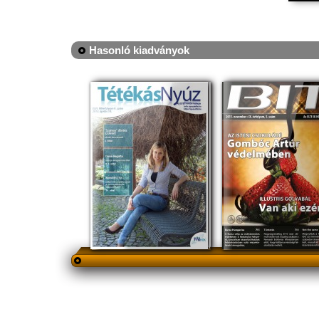
Hasonló kiadványok