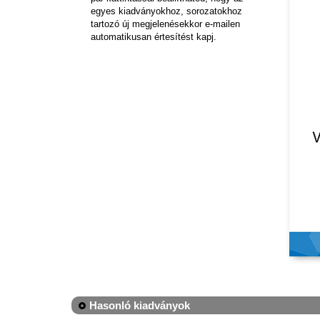
egyes kiadványokhoz, sorozatokhoz
tartozó új megjelenésekkor e-mailen
automatikusan értesítést kapj.
Hasonló kiadványok