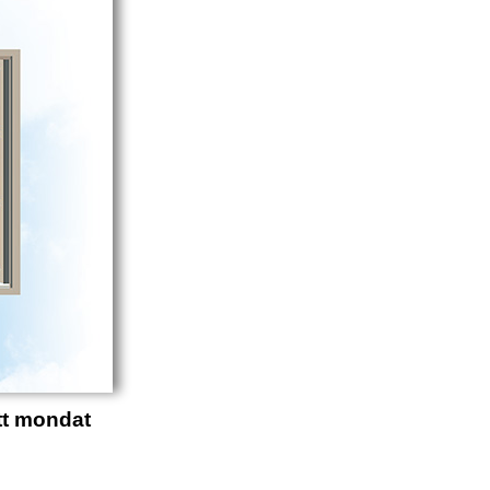
tt mondat