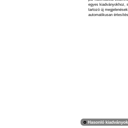
egyes kiadványokhoz, 
tartozó új megjelenések
automatikusan értesítés
Hasonló kiadványok