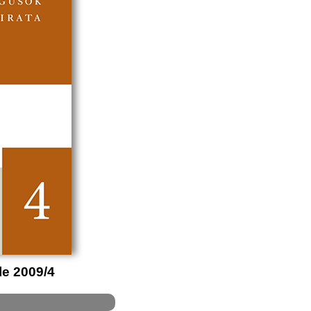
e 2009/4