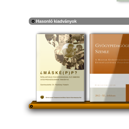
Hasonló kiadványok