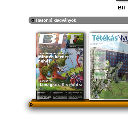
BIT
Hasonló kiadványok