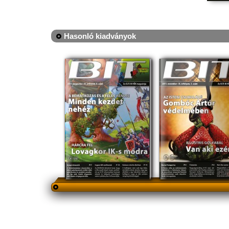
Hasonló kiadványok