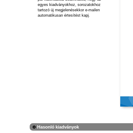
egyes kiadványokhoz, sorozatokhoz
tartozó új megjelenésekkor e-mailen
automatikusan értesítést kapj.
Hasonló kiadványok