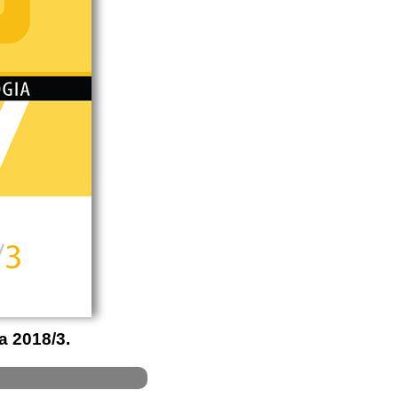
a 2018/3.