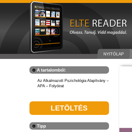
NYITÓLAP
A tartalomból:
Az Alkalmazott Pszichológia Alapítvány –
APA – Folyóirat
LETÖLTÉS
Tipp