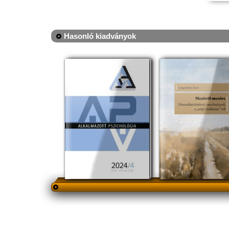
Hasonló kiadványok