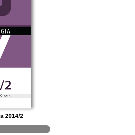
ia 2014/2