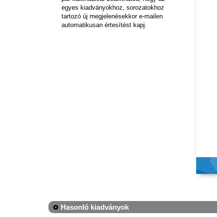
egyes kiadványokhoz, sorozatokhoz
tartozó új megjelenésekkor e-mailen
automatikusan értesítést kapj.
Hasonló kiadványok