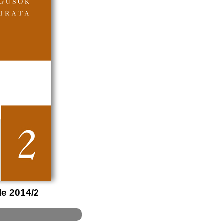
e 2014/2