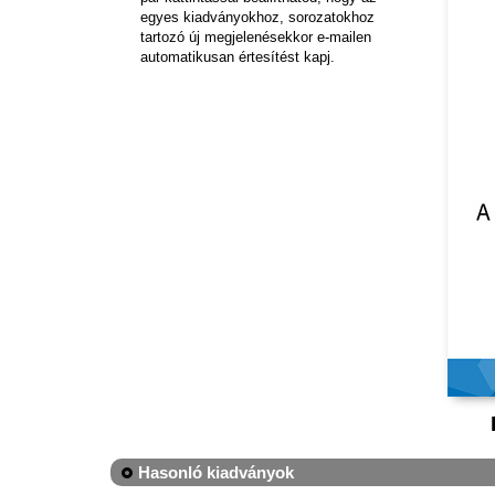
egyes kiadványokhoz, sorozatokhoz
tartozó új megjelenésekkor e-mailen
automatikusan értesítést kapj.
Hasonló kiadványok