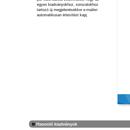
egyes kiadványokhoz, sorozatokhoz
tartozó új megjelenésekkor e-mailen
automatikusan értesítést kapj.
Hasonló kiadványok