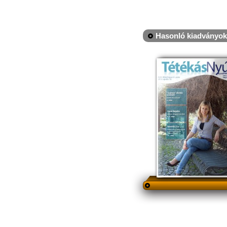
Hasonló kiadványok