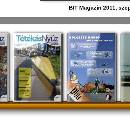
BIT Magazin 2011. sze