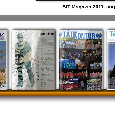
BIT Magazin 2011. au