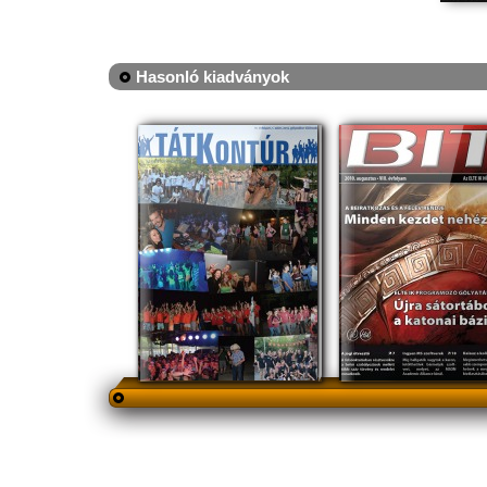
Hasonló kiadványok