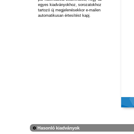
egyes kiadványokhoz, sorozatokhoz
tartozó új megjelenésekkor e-mailen
automatikusan értesítést kapj.
Hasonló kiadványok