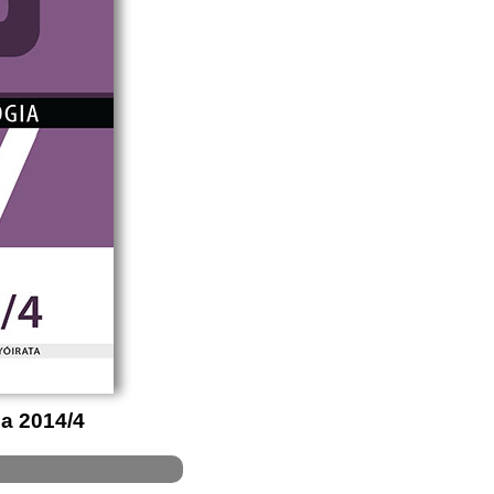
ia 2014/4