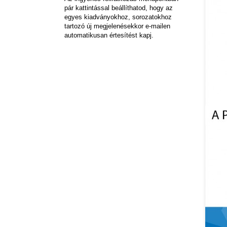
pár kattintással beállíthatod, hogy az
egyes kiadványokhoz, sorozatokhoz
tartozó új megjelenésekkor e-mailen
automatikusan értesítést kapj.