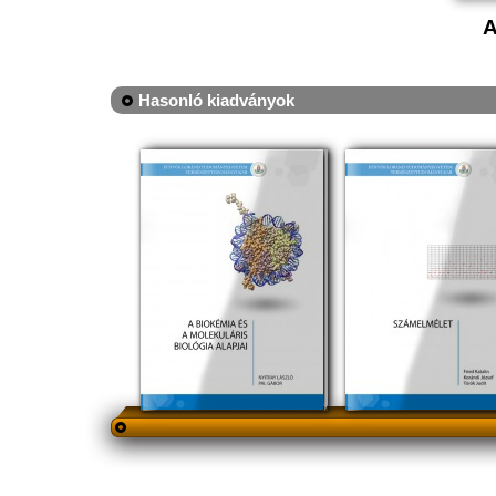
A
Hasonló kiadványok