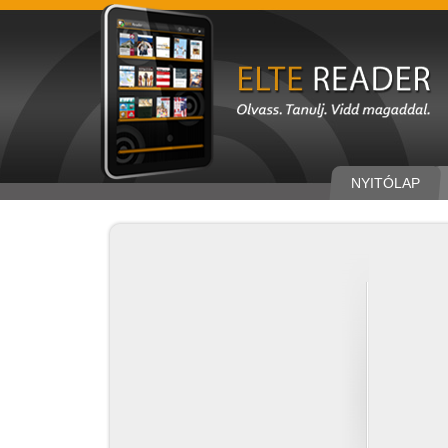
NYITÓLAP