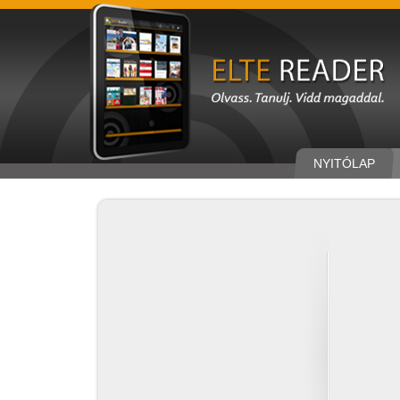
NYITÓLAP